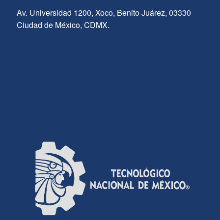
Av. Universidad 1200, Xoco, Benito Juárez, 03330
Ciudad de México, CDMX.