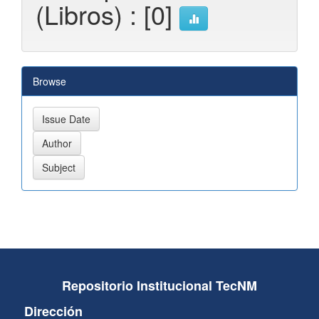
(Libros) : [0]
Browse
Repositorio Institucional TecNM
Dirección