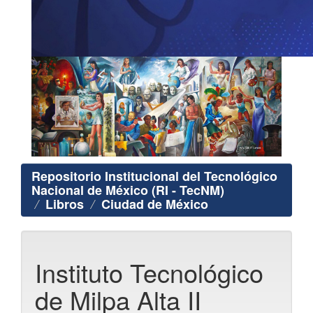
Repositorio Institucional del Tecnológico
Nacional de México (RI - TecNM)
Libros
Ciudad de México
Instituto Tecnológico
de Milpa Alta II