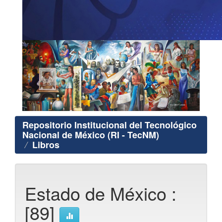
Repositorio Institucional del Tecnológico
Nacional de México (RI - TecNM)
Libros
Estado de México :
[89]