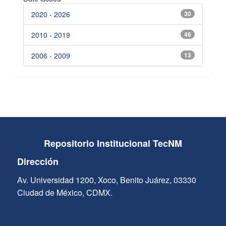
2020 - 2026
30
2010 - 2019
46
2006 - 2009
13
Repositorio Institucional TecNM
Dirección
Av. Universidad 1200, Xoco, Benito Juárez, 03330
Ciudad de México, CDMX.