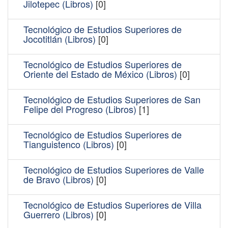
Jilotepec (Libros)
[0]
Tecnológico de Estudios Superiores de
Jocotitlán (Libros)
[0]
Tecnológico de Estudios Superiores de
Oriente del Estado de México (Libros)
[0]
Tecnológico de Estudios Superiores de San
Felipe del Progreso (Libros)
[1]
Tecnológico de Estudios Superiores de
Tianguistenco (Libros)
[0]
Tecnológico de Estudios Superiores de Valle
de Bravo (Libros)
[0]
Tecnológico de Estudios Superiores de Villa
Guerrero (Libros)
[0]