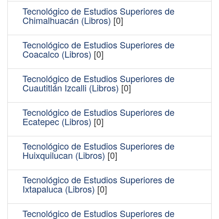
Tecnológico de Estudios Superiores de
Chimalhuacán (Libros)
[0]
Tecnológico de Estudios Superiores de
Coacalco (Libros)
[0]
Tecnológico de Estudios Superiores de
Cuautitlán Izcalli (Libros)
[0]
Tecnológico de Estudios Superiores de
Ecatepec (Libros)
[0]
Tecnológico de Estudios Superiores de
Huixquilucan (Libros)
[0]
Tecnológico de Estudios Superiores de
Ixtapaluca (Libros)
[0]
Tecnológico de Estudios Superiores de