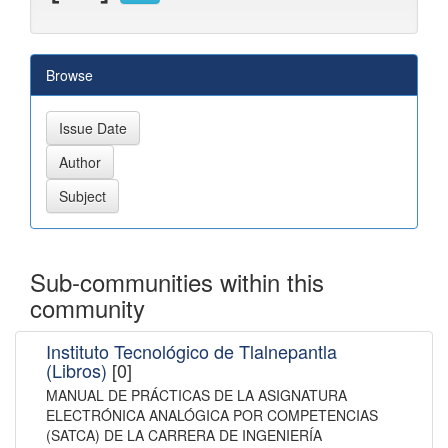
Browse
Sub-communities within this
community
Instituto Tecnológico de Tlalnepantla
(Libros)
[0]
MANUAL DE PRÁCTICAS DE LA ASIGNATURA
ELECTRÓNICA ANALÓGICA POR COMPETENCIAS
(SATCA) DE LA CARRERA DE INGENIERÍA