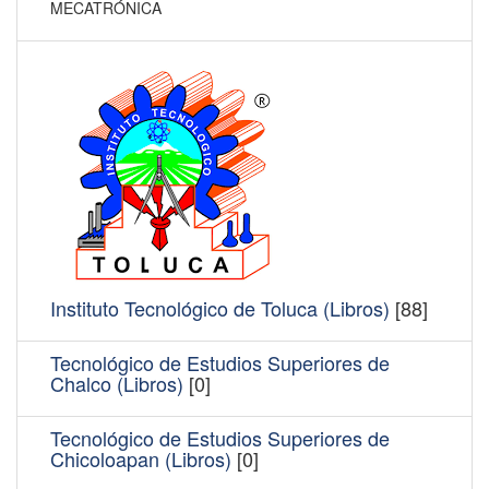
MECATRÓNICA
Instituto Tecnológico de Toluca (Libros)
[88]
Tecnológico de Estudios Superiores de
Chalco (Libros)
[0]
Tecnológico de Estudios Superiores de
Chicoloapan (Libros)
[0]