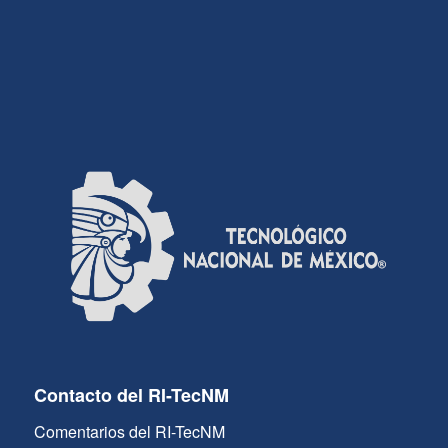
Contacto del RI-TecNM
Comentarios del RI-TecNM