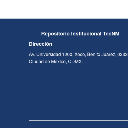
Repositorio Institucional TecNM
Dirección
Av. Universidad 1200, Xoco, Benito Juárez, 033
Ciudad de México, CDMX.