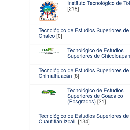
Instituto Tecnológico de To
[216]
Tecnológico de Estudios Superiores de
Chalco
[0]
Tecnológico de Estudios
Superiores de Chicoloapa
Tecnológico de Estudios Superiores de
Chimalhuacán
[8]
Tecnológico de Estudios
Superiores de Coacalco
(Posgrados)
[31]
Tecnológico de Estudios Superiores de
Cuautitlán Izcalli
[134]