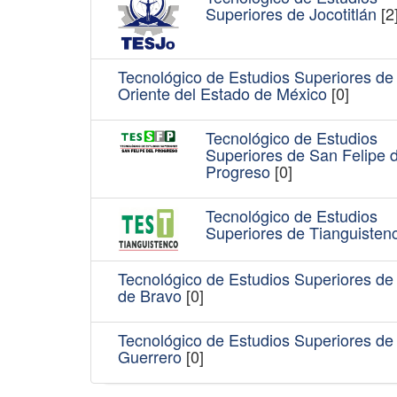
Superiores de Jocotitlán
[2
Tecnológico de Estudios Superiores de
Oriente del Estado de México
[0]
Tecnológico de Estudios
Superiores de San Felipe d
Progreso
[0]
Tecnológico de Estudios
Superiores de Tianguisten
Tecnológico de Estudios Superiores de 
de Bravo
[0]
Tecnológico de Estudios Superiores de 
Guerrero
[0]