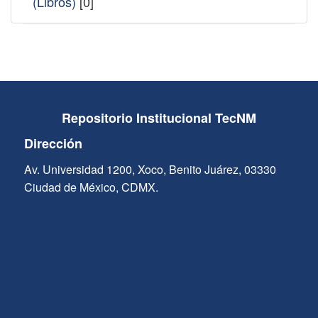
(Libros)
[0]
Repositorio Institucional TecNM
Dirección
Av. Universidad 1200, Xoco, Benito Juárez, 03330
Ciudad de México, CDMX.