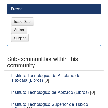
Browse
Sub-communities within this
community
Instituto Tecnológico de Altiplano de
Tlaxcala (Libros)
[0]
Instituto Tecnológico de Apizaco (Libros)
[0]
Instituto Tecnológico Superior de Tlaxco