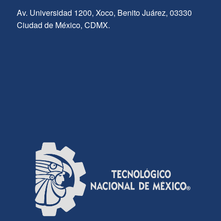
Av. Universidad 1200, Xoco, Benito Juárez, 03330
Ciudad de México, CDMX.