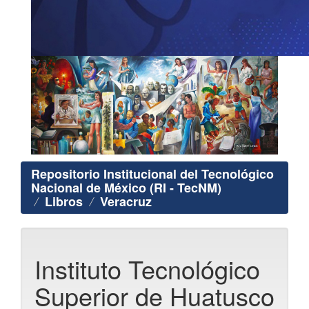
Repositorio Institucional del Tecnológico
Nacional de México (RI - TecNM)
Libros
Veracruz
Instituto Tecnológico
Superior de Huatusco