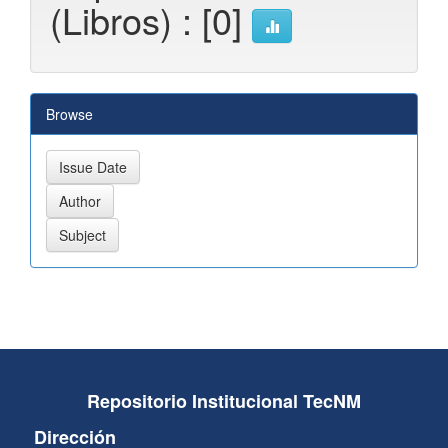
(Libros) : [0]
Browse
Repositorio Institucional TecNM
Dirección