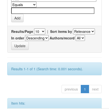
Results/Page
|
Sort items by
In order
Authors/record
Results 1-1 of 1 (Search time: 0.001 seconds).
previous
1
next
Item hits: