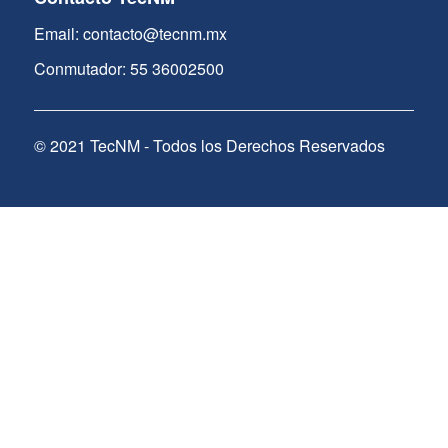
Email: contacto@tecnm.mx
Conmutador: 55 36002500
© 2021 TecNM - Todos los Derechos Reservados