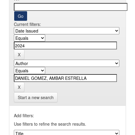
Current filters:
Start a new search
Add filters:
Use filters to refine the search results.