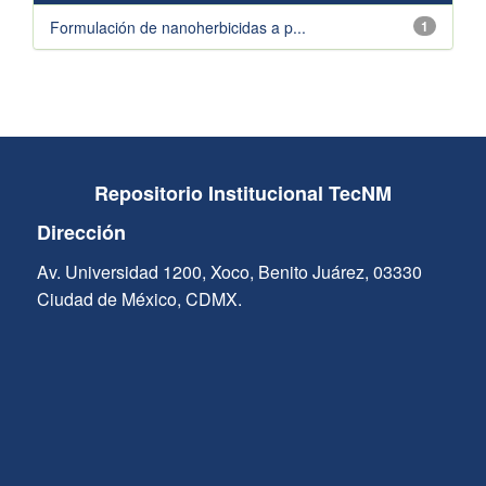
Formulación de nanoherbicidas a p...
1
Repositorio Institucional TecNM
Dirección
Av. Universidad 1200, Xoco, Benito Juárez, 03330
Ciudad de México, CDMX.