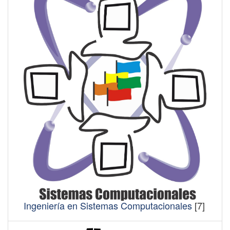
Ingeniería en Sistemas Computacionales
[7]