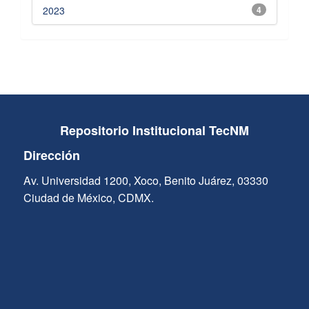
2023
4
Repositorio Institucional TecNM
Dirección
Av. Universidad 1200, Xoco, Benito Juárez, 03330
Ciudad de México, CDMX.