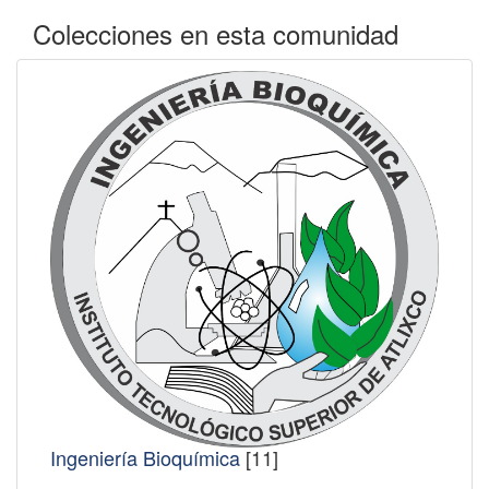
Colecciones en esta comunidad
Ingeniería Bioquímica
[11]