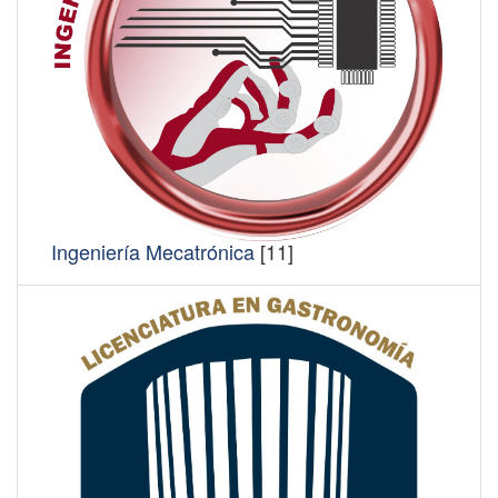
Ingeniería Mecatrónica
[11]