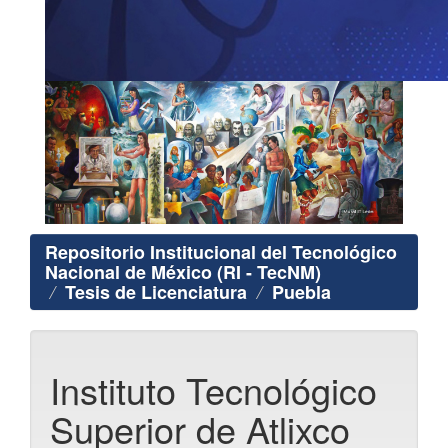
Repositorio Institucional del Tecnológico
Nacional de México (RI - TecNM)
Tesis de Licenciatura
Puebla
Instituto Tecnológico
Superior de Atlixco