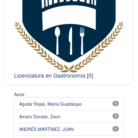
Licenciatura en Gastronomía
[0]
Autor
Aguilar Rojas, María Guadalupe
1
Amaro Dorado, Zaori
1
ANDRÉS MARTÍNEZ, JUAN
1