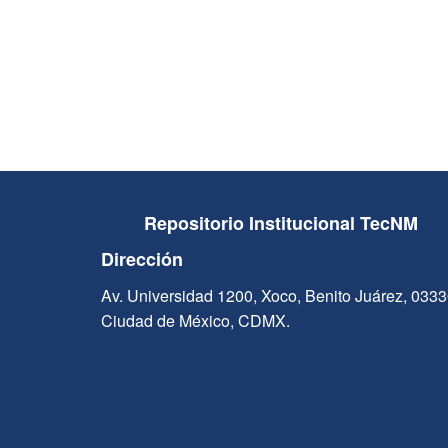
Repositorio Institucional TecNM
Dirección
Av. Universidad 1200, Xoco, Benito Juárez, 033
Ciudad de México, CDMX.