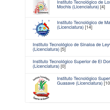
Instituto Tecnológico de Lo
Mochis (Licenciatura)
[4]
Instituto Tecnológico de M
(Licenciatura)
[14]
Instituto Tecnológico de Sinaloa de Ley
(Licenciatura)
[5]
Instituto Tecnológico Superior de El Do
(Licenciatura)
[0]
Instituto Tecnológico Super
Guasave (Licenciatura)
[10