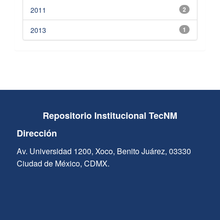
2011
2
2013
1
Repositorio Institucional TecNM
Dirección
Av. Universidad 1200, Xoco, Benito Juárez, 03330
Ciudad de México, CDMX.