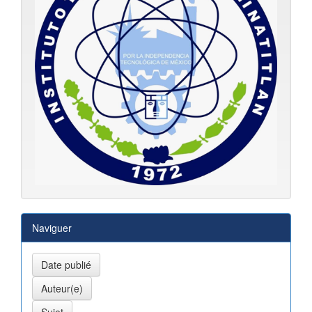
Naviguer