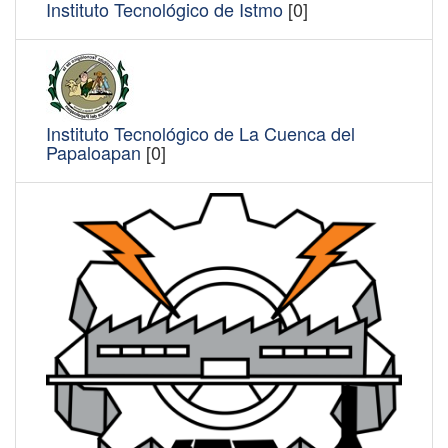
Instituto Tecnológico de Istmo
[0]
Instituto Tecnológico de La Cuenca del
Papaloapan
[0]