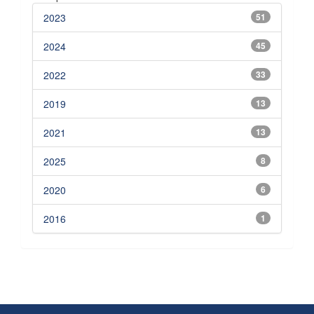
2023
51
2024
45
2022
33
2019
13
2021
13
2025
8
2020
6
2016
1