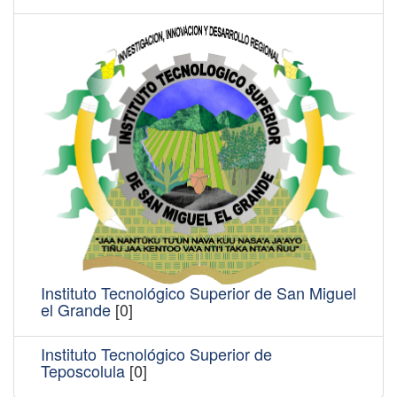
Instituto Tecnológico Superior de San Miguel
el Grande
[0]
Instituto Tecnológico Superior de
Teposcolula
[0]