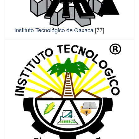
Instituto Tecnológico de Oaxaca
[77]