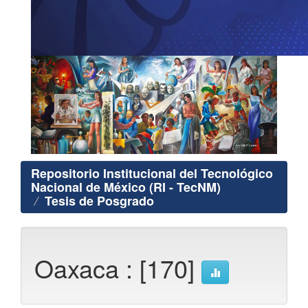
Repositorio Institucional del Tecnológico
Nacional de México (RI - TecNM)
Tesis de Posgrado
Oaxaca : [170]