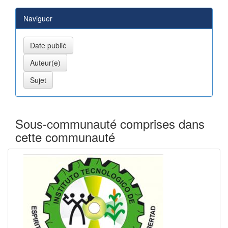
Naviguer
Sous-communauté comprises dans
cette communauté