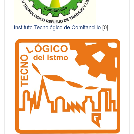
Instituto Tecnológico de Comitancillo
[0]