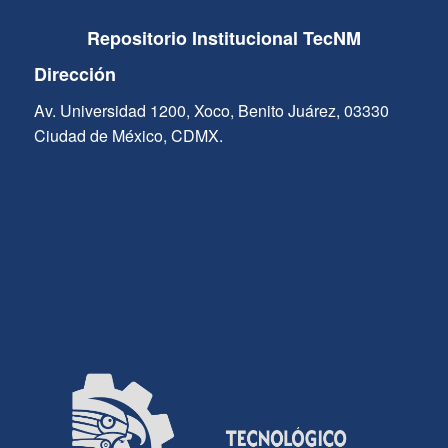
Repositorio Institucional TecNM
Dirección
Av. Universidad 1200, Xoco, Benito Juárez, 03330
Ciudad de México, CDMX.