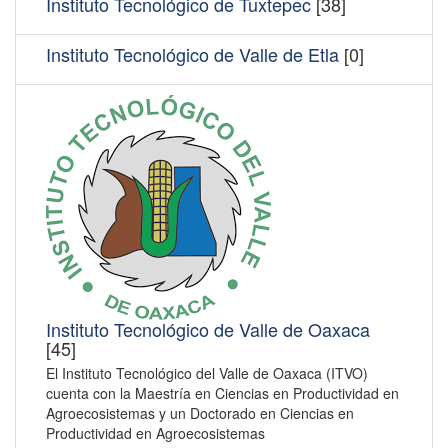
Instituto Tecnológico de Tuxtepec
[38]
Instituto Tecnológico de Valle de Etla
[0]
Instituto Tecnológico de Valle de Oaxaca
[45]
El Instituto Tecnológico del Valle de Oaxaca (ITVO)
cuenta con la Maestría en Ciencias en Productividad en
Agroecosistemas y un Doctorado en Ciencias en
Productividad en Agroecosistemas