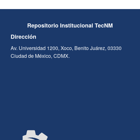
Repositorio Institucional TecNM
Dirección
Av. Universidad 1200, Xoco, Benito Juárez, 03330
Ciudad de México, CDMX.