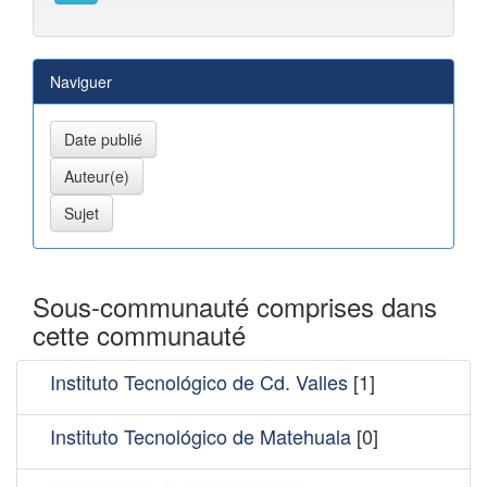
Naviguer
Sous-communauté comprises dans
cette communauté
Instituto Tecnológico de Cd. Valles
[1]
Instituto Tecnológico de Matehuala
[0]