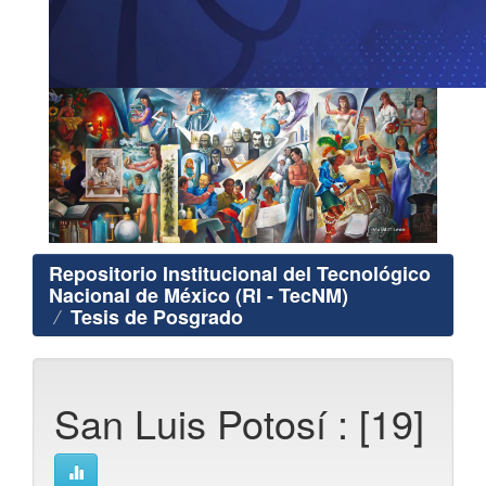
Repositorio Institucional del Tecnológico
Nacional de México (RI - TecNM)
Tesis de Posgrado
San Luis Potosí : [19]