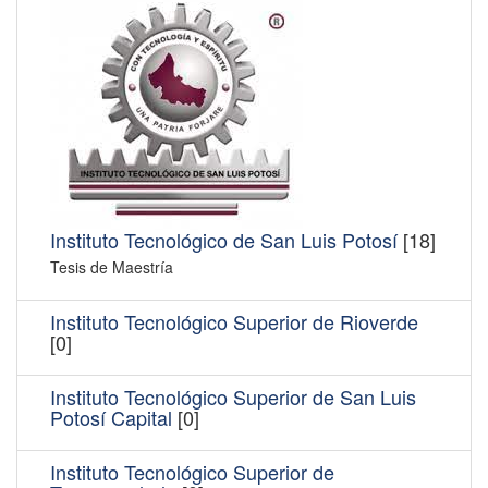
Instituto Tecnológico de San Luis Potosí
[18]
Tesis de Maestría
Instituto Tecnológico Superior de Rioverde
[0]
Instituto Tecnológico Superior de San Luis
Potosí Capital
[0]
Instituto Tecnológico Superior de