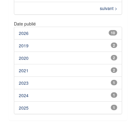
suivant >
Date publié
2026
10
2019
2
2020
2
2021
2
2023
1
2024
1
2025
1