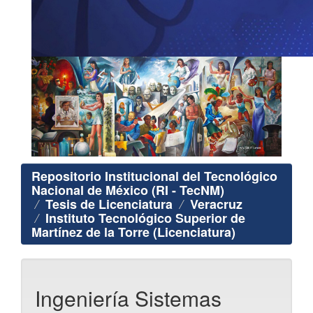
Repositorio Institucional del Tecnológico
Nacional de México (RI - TecNM)
Tesis de Licenciatura
Veracruz
Instituto Tecnológico Superior de
Martínez de la Torre (Licenciatura)
Ingeniería Sistemas