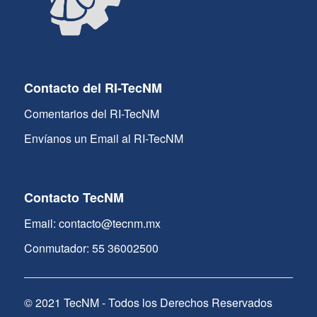
Contacto del RI-TecNM
Comentarios del RI-TecNM
Envíanos un Email al RI-TecNM
Contacto TecNM
Email: contacto@tecnm.mx
Conmutador: 55 36002500
© 2021 TecNM - Todos los Derechos Reservados