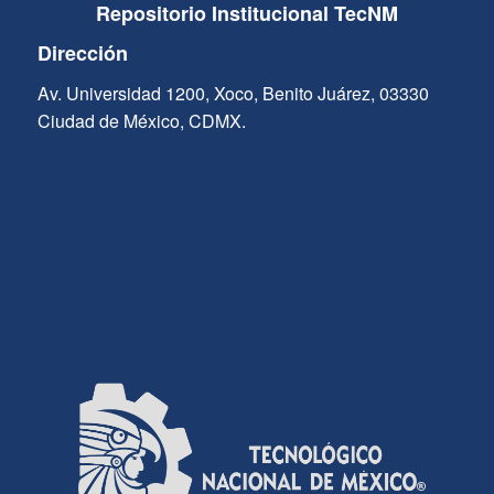
Repositorio Institucional TecNM
Dirección
Av. Universidad 1200, Xoco, Benito Juárez, 03330
Ciudad de México, CDMX.