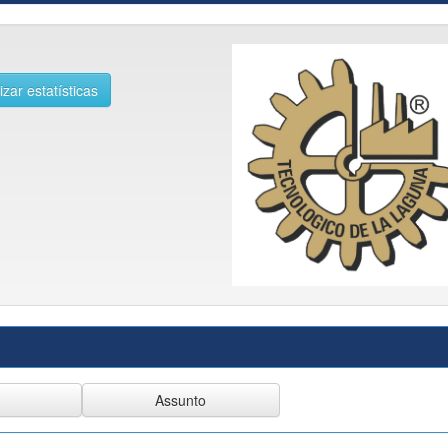
izar estatísticas