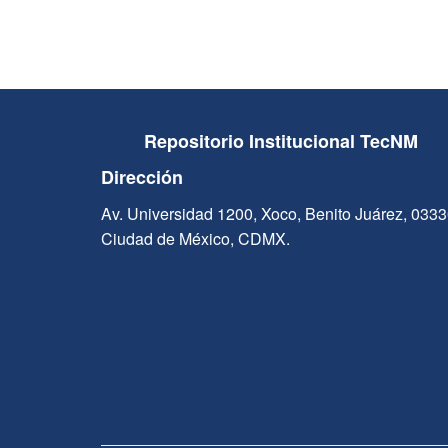
Repositorio Institucional TecNM
Dirección
Av. Universidad 1200, Xoco, Benito Juárez, 033
Ciudad de México, CDMX.