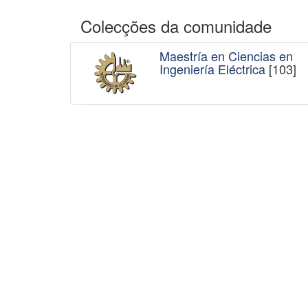
Colecções da comunidade
Maestría en Ciencias en
Ingeniería Eléctrica
[103]