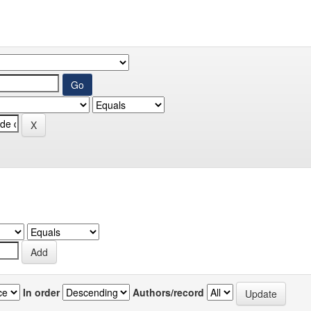
In order
Authors/record