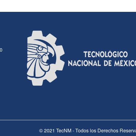
30
© 2021 TecNM - Todos los Derechos Reserv