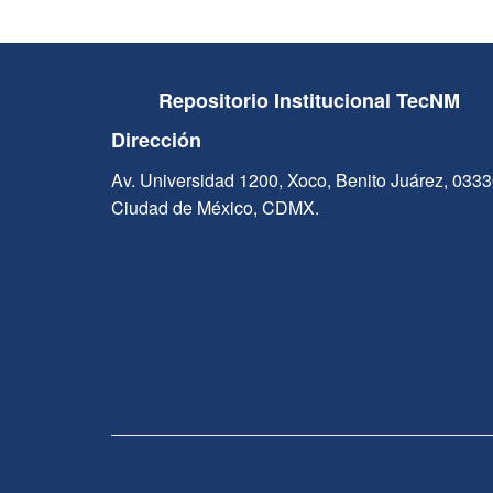
Repositorio Institucional TecNM
Dirección
Av. Universidad 1200, Xoco, Benito Juárez, 033
Ciudad de México, CDMX.