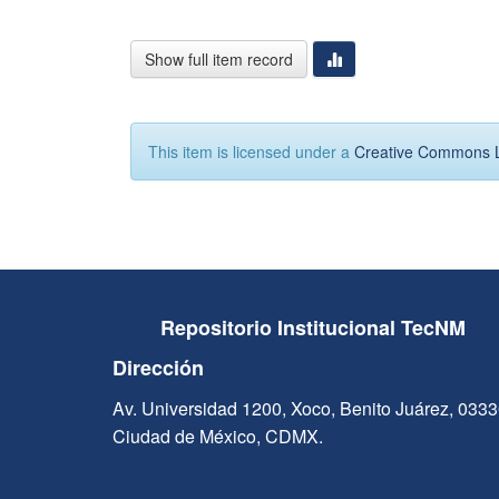
Show full item record
This item is licensed under a
Creative Commons 
Repositorio Institucional TecNM
Dirección
Av. Universidad 1200, Xoco, Benito Juárez, 033
Ciudad de México, CDMX.