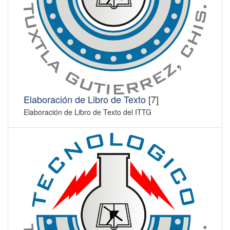
Elaboración de Libro de Texto
[7]
Elaboración de Libro de Texto del ITTG