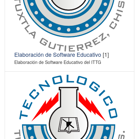
Elaboración de Software Educativo
[1]
Elaboración de Software Educativo del ITTG