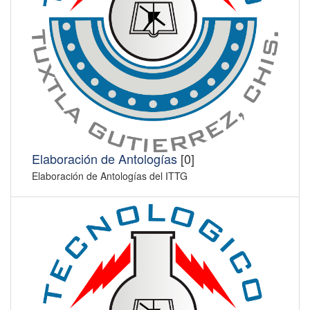
Elaboración de Antologías
[0]
Elaboración de Antologías del ITTG