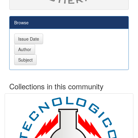
Browse
Collections in this community