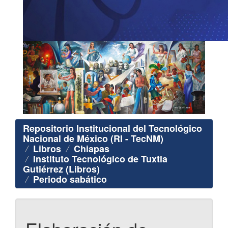
Repositorio Institucional del Tecnológico
Nacional de México (RI - TecNM)
Libros
Chiapas
Instituto Tecnológico de Tuxtla
Gutiérrez (Libros)
Periodo sabático