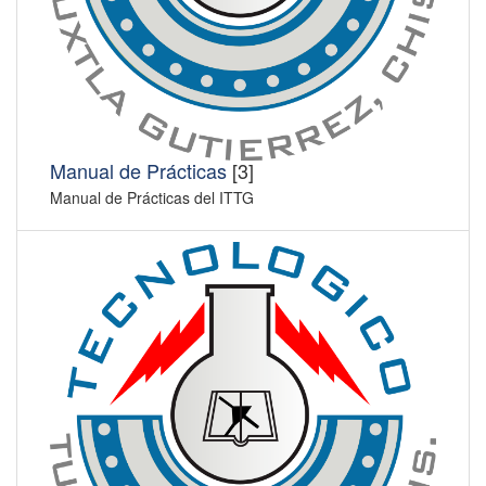
Manual de Prácticas
[3]
Manual de Prácticas del ITTG