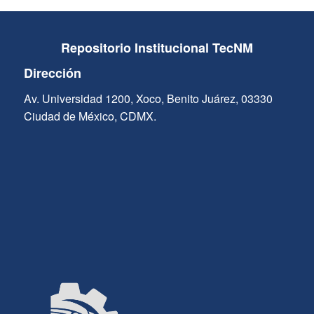
Repositorio Institucional TecNM
Dirección
Av. Universidad 1200, Xoco, Benito Juárez, 03330
Ciudad de México, CDMX.