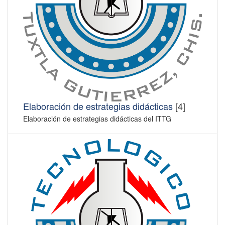
Elaboración de estrategias didácticas
[4]
Elaboración de estrategias didácticas del ITTG