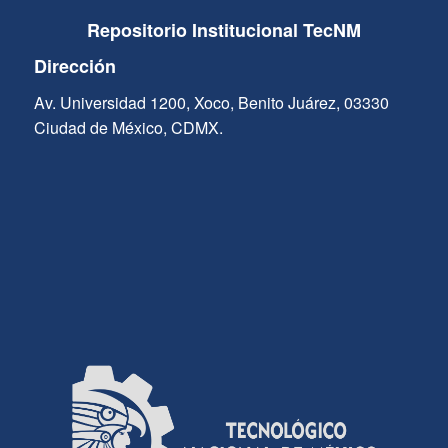
Repositorio Institucional TecNM
Dirección
Av. Universidad 1200, Xoco, Benito Juárez, 03330
Ciudad de México, CDMX.