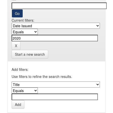
Current filters:
Start a new search
Add filters:
Use filters to refine the search results.