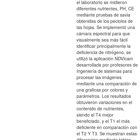
el laboratorio se midieron
diferentes nutrientes, PH, CE
mediante pruebas de savia
obtenidas de los peciolos de
las hojas. Se implementó una
cámara espectral para que
visualmente sea más fácil
identificar principalmente la
deficiencia de nitrógeno, se
utilizó la aplicación NDVIcam
desarrollada por profesores de
Ingeniería de sistemas para
procesar las imágenes
mediante una comparación de
una graficas por colores y
parámetros. Los resultados
obtuvieron variaciones en el
contenido de nutrientes,
siendo el T4 mejor
beneficiado, y el T1 el más
deficiente en comparación con
el T2 Y T3. Se muestran estas
diferencias mediante tablas