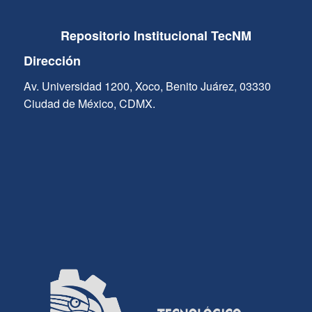
Repositorio Institucional TecNM
Dirección
Av. Universidad 1200, Xoco, Benito Juárez, 03330
Ciudad de México, CDMX.