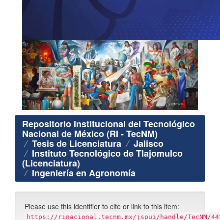
Repositorio Institucional del Tecnológico
Nacional de México (RI - TecNM)
Tesis de Licenciatura
Jalisco
Instituto Tecnológico de Tlajomulco
(Licenciatura)
Ingeniería en Agronomía
Please use this identifier to cite or link to this item:
https://rinacional.tecnm.mx/jspui/handle/TecNM/44