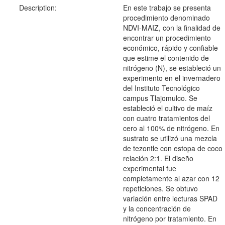
Description:
En este trabajo se presenta
procedimiento denominado
NDVI-MAIZ, con la finalidad de
encontrar un procedimiento
económico, rápido y confiable
que estime el contenido de
nitrógeno (N), se estableció un
experimento en el invernadero
del Instituto Tecnológico
campus Tlajomulco. Se
estableció el cultivo de maíz
con cuatro tratamientos del
cero al 100% de nitrógeno. En
sustrato se utilizó una mezcla
de tezontle con estopa de coco
relación 2:1. El diseño
experimental fue
completamente al azar con 12
repeticiones. Se obtuvo
variación entre lecturas SPAD
y la concentración de
nitrógeno por tratamiento. En