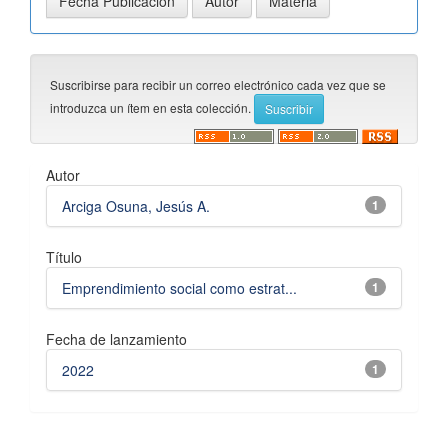
Suscribirse para recibir un correo electrónico cada vez que se
introduzca un ítem en esta colección.
Autor
Arciga Osuna, Jesús A.
1
Título
Emprendimiento social como estrat...
1
Fecha de lanzamiento
2022
1