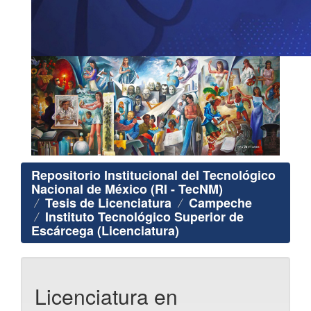
Repositorio Institucional del Tecnológico
Nacional de México (RI - TecNM)
Tesis de Licenciatura
Campeche
Instituto Tecnológico Superior de
Escárcega (Licenciatura)
Licenciatura en