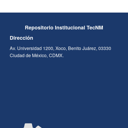
Repositorio Institucional TecNM
Dirección
Av. Universidad 1200, Xoco, Benito Juárez, 03330
Ciudad de México, CDMX.