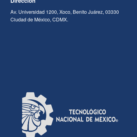
Dirección
Av. Universidad 1200, Xoco, Benito Juárez, 03330
Ciudad de México, CDMX.