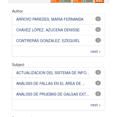
Author
ARROYO PAREDES, MARIA FERNANDA
1
CHÁVEZ LÓPEZ, AZUCENA DENISSE
1
CONTRERAS GONZALEZ, EZEQUIEL
1
next >
Subject
ACTUALIZACION DEL SISTEMA DE INFO...
1
ANÁLISIS DE FALLAS EN EL ÁREA DE ...
1
ANÁLISIS DE PRUEBAS DE GALGAS EXT...
1
next >