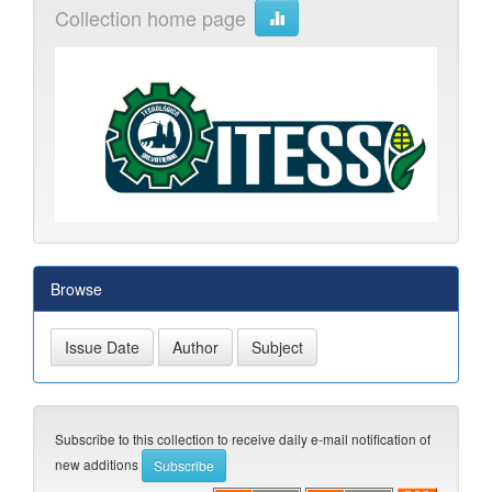
Collection home page
Browse
Subscribe to this collection to receive daily e-mail notification of
new additions