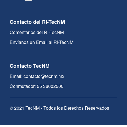
Contacto del RI-TecNM
Comentarios del RI-TecNM
Envíanos un Email al RI-TecNM
Contacto TecNM
Email: contacto@tecnm.mx
Conmutador: 55 36002500
© 2021 TecNM - Todos los Derechos Reservados