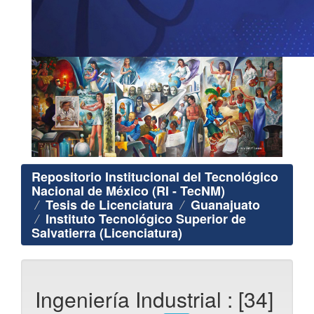
Repositorio Institucional del Tecnológico
Nacional de México (RI - TecNM)
Tesis de Licenciatura
Guanajuato
Instituto Tecnológico Superior de
Salvatierra (Licenciatura)
Ingeniería Industrial : [34]