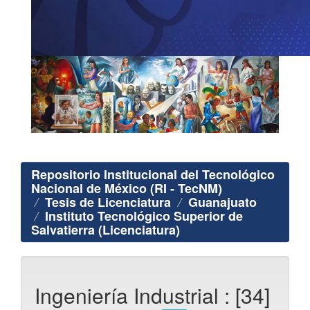
Repositorio Institucional del Tecnológico
Nacional de México (RI - TecNM)
Tesis de Licenciatura
Guanajuato
Instituto Tecnológico Superior de
Salvatierra (Licenciatura)
Ingeniería Industrial : [34]