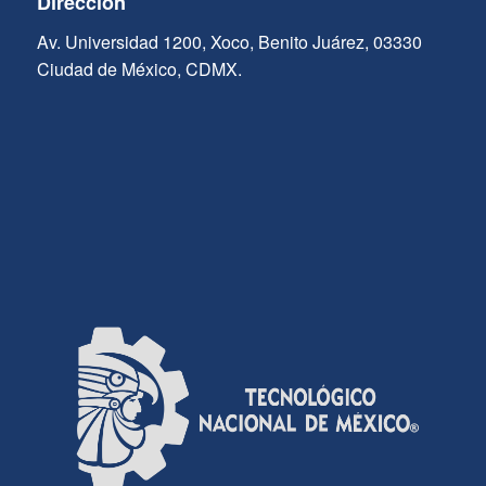
Dirección
Av. Universidad 1200, Xoco, Benito Juárez, 03330
Ciudad de México, CDMX.