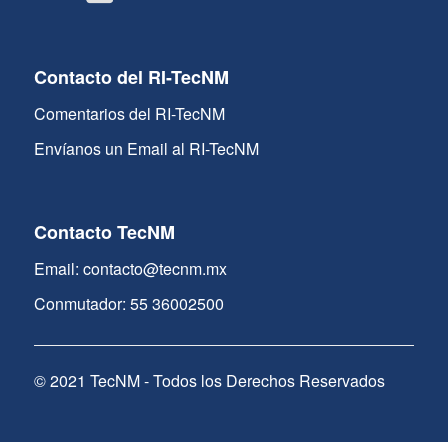
Contacto del RI-TecNM
Comentarios del RI-TecNM
Envíanos un Email al RI-TecNM
Contacto TecNM
Email: contacto@tecnm.mx
Conmutador: 55 36002500
© 2021 TecNM - Todos los Derechos Reservados