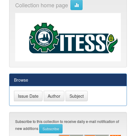
Collection home page
Browse
Subscribe to this collection to receive daily e-mail notification of
new additions