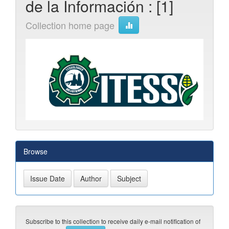
de la Información : [1]
Collection home page
Browse
Subscribe to this collection to receive daily e-mail notification of