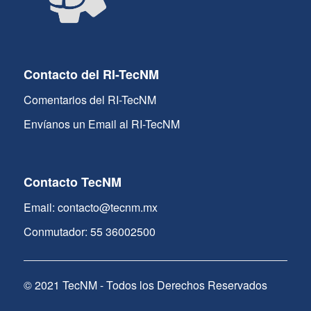
Contacto del RI-TecNM
Comentarios del RI-TecNM
Envíanos un Email al RI-TecNM
Contacto TecNM
Email: contacto@tecnm.mx
Conmutador: 55 36002500
© 2021 TecNM - Todos los Derechos Reservados