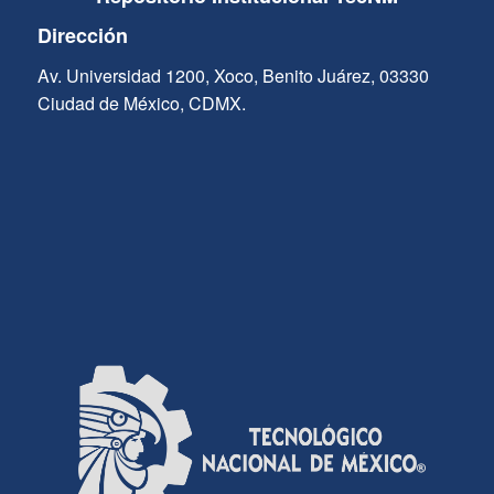
Dirección
Av. Universidad 1200, Xoco, Benito Juárez, 03330
Ciudad de México, CDMX.