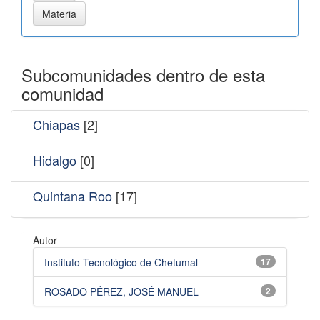
Subcomunidades dentro de esta
comunidad
Chiapas
[2]
Hidalgo
[0]
Quintana Roo
[17]
Autor
Instituto Tecnológico de Chetumal
17
ROSADO PÉREZ, JOSÉ MANUEL
2