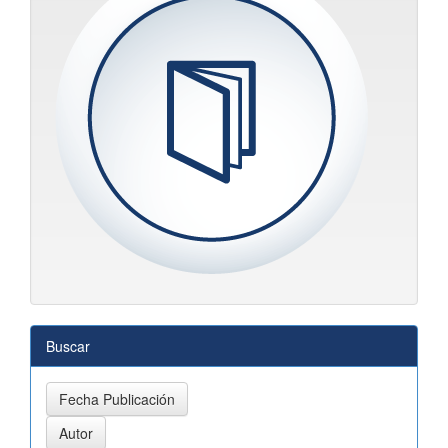
Buscar