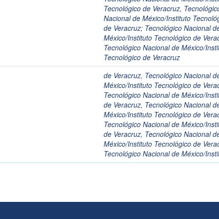
Tecnológico de Veracruz, Tecnológic
Nacional de México/Instituto Tecnoló
de Veracruz
;
Tecnológico Nacional d
México/Instituto Tecnológico de Vera
Tecnológico Nacional de México/Insti
Tecnológico de Veracruz
de Veracruz, Tecnológico Nacional d
México/Instituto Tecnológico de Vera
Tecnológico Nacional de México/Insti
de Veracruz, Tecnológico Nacional d
México/Instituto Tecnológico de Vera
Tecnológico Nacional de México/Insti
de Veracruz, Tecnológico Nacional d
México/Instituto Tecnológico de Vera
Tecnológico Nacional de México/Insti