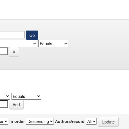
In order
Authors/record