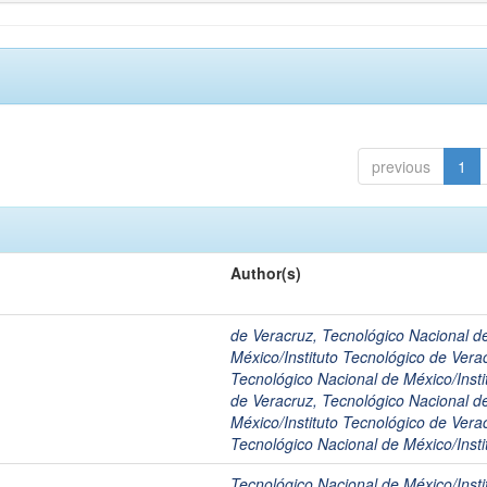
previous
1
Author(s)
de Veracruz, Tecnológico Nacional d
México/Instituto Tecnológico de Vera
Tecnológico Nacional de México/Insti
de Veracruz, Tecnológico Nacional d
México/Instituto Tecnológico de Vera
Tecnológico Nacional de México/Insti
Tecnológico Nacional de México/Insti