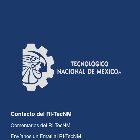
Contacto del RI-TecNM
Comentarios del RI-TecNM
Envíanos un Email al RI-TecNM