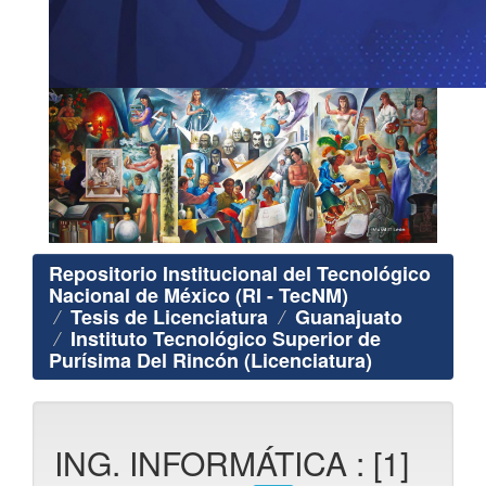
Repositorio Institucional del Tecnológico
Nacional de México (RI - TecNM)
Tesis de Licenciatura
Guanajuato
Instituto Tecnológico Superior de
Purísima Del Rincón (Licenciatura)
ING. INFORMÁTICA : [1]