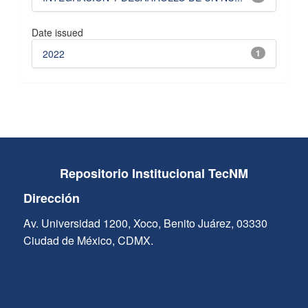
Date issued
2022
1
Repositorio Institucional TecNM
Dirección
Av. Universidad 1200, Xoco, Benito Juárez, 03330
Ciudad de México, CDMX.