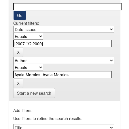
Current filters:
Start a new search
Add filters:
Use filters to refine the search results.