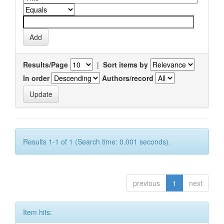
Results/Page
|
Sort items by
In order
Authors/record
Results 1-1 of 1 (Search time: 0.001 seconds).
previous
1
next
Item hits: