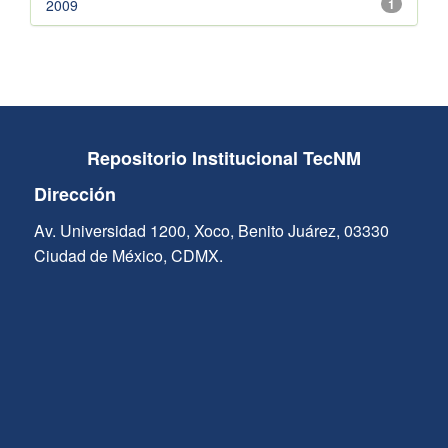
2009
1
Repositorio Institucional TecNM
Dirección
Av. Universidad 1200, Xoco, Benito Juárez, 03330
Ciudad de México, CDMX.