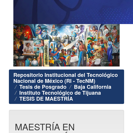
Repositorio Institucional del Tecnológico
Nacional de México (RI - TecNM)
Tesis de Posgrado
Baja California
Instituto Tecnológico de Tijuana
TESIS DE MAESTRÍA
MAESTRÍA EN