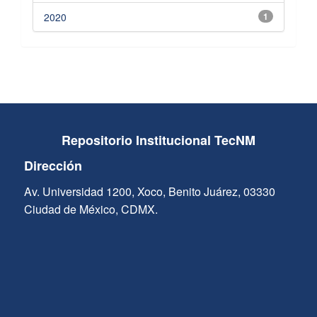
2020
1
Repositorio Institucional TecNM
Dirección
Av. Universidad 1200, Xoco, Benito Juárez, 03330
Ciudad de México, CDMX.