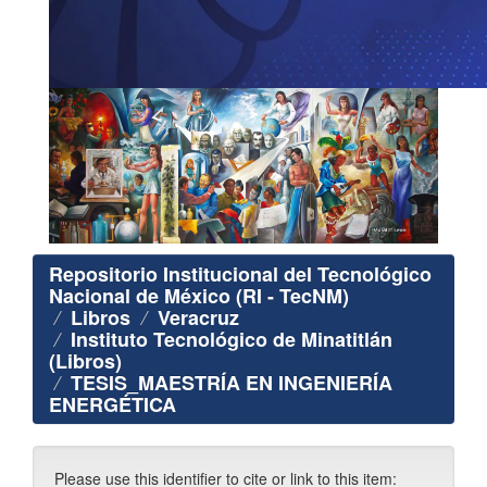
Repositorio Institucional del Tecnológico
Nacional de México (RI - TecNM)
Libros
Veracruz
Instituto Tecnológico de Minatitlán
(Libros)
TESIS_MAESTRÍA EN INGENIERÍA
ENERGÉTICA
Please use this identifier to cite or link to this item: