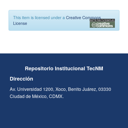
This item is licensed under a
Creative Commons
License
Repositorio Institucional TecNM
Dirección
Av. Universidad 1200, Xoco, Benito Juárez, 03330
Ciudad de México, CDMX.