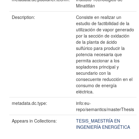
Minatitlán
Description:
Consiste en realizar un
estudio de factibilidad de la
utilización de vapor generado
por la sección de oxidación
de la planta de ácido
sulfúrico para producir la
potencia necesaria que
permita accionar a los
sopladores principal y
secundario con la
consecuente reducción en el
consumo de energía
eléctrica.
metadata.dc.type:
info:eu-
repo/semantics/masterThesis
Appears in Collections:
TESIS_MAESTRÍA EN
INGENIERÍA ENERGÉTICA