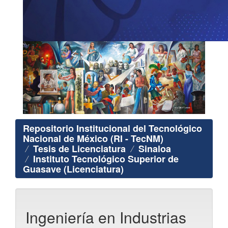
Repositorio Institucional del Tecnológico
Nacional de México (RI - TecNM)
Tesis de Licenciatura
Sinaloa
Instituto Tecnológico Superior de
Guasave (Licenciatura)
Ingeniería en Industrias