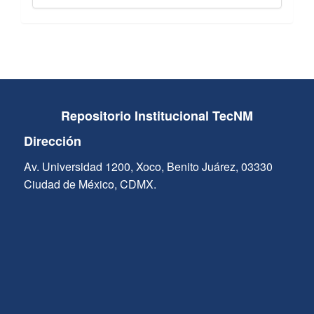
Repositorio Institucional TecNM
Dirección
Av. Universidad 1200, Xoco, Benito Juárez, 03330
Ciudad de México, CDMX.