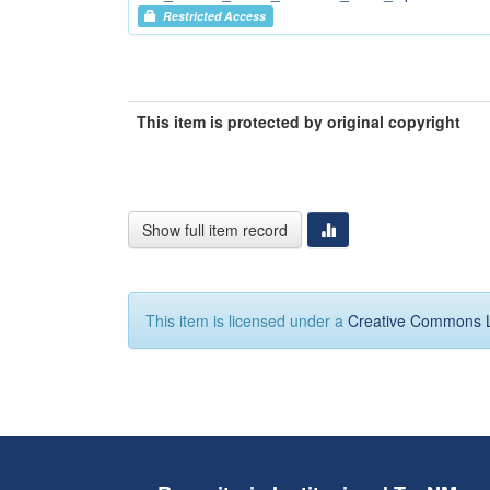
Restricted Access
This item is protected by original copyright
Show full item record
This item is licensed under a
Creative Commons 