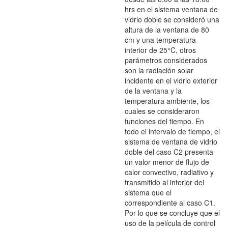
hrs en el sistema ventana de
vidrio doble se consideró una
altura de la ventana de 80
cm y una temperatura
interior de 25°C, otros
parámetros considerados
son la radiación solar
incidente en el vidrio exterior
de la ventana y la
temperatura ambiente, los
cuales se consideraron
funciones del tiempo. En
todo el intervalo de tiempo, el
sistema de ventana de vidrio
doble del caso C2 presenta
un valor menor de flujo de
calor convectivo, radiativo y
transmitido al interior del
sistema que el
correspondiente al caso C1.
Por lo que se concluye que el
uso de la película de control