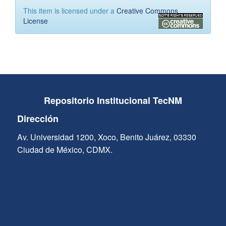
This item is licensed under a
Creative Commons
License
Repositorio Institucional TecNM
Dirección
Av. Universidad 1200, Xoco, Benito Juárez, 03330
Ciudad de México, CDMX.