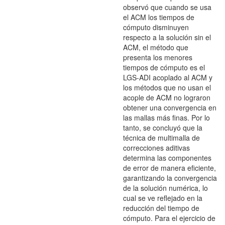
observó que cuando se usa
el ACM los tiempos de
cómputo disminuyen
respecto a la solución sin el
ACM, el método que
presenta los menores
tiempos de cómputo es el
LGS-ADI acoplado al ACM y
los métodos que no usan el
acople de ACM no lograron
obtener una convergencia en
las mallas más finas. Por lo
tanto, se concluyó que la
técnica de multimalla de
correcciones aditivas
determina las componentes
de error de manera eficiente,
garantizando la convergencia
de la solución numérica, lo
cual se ve reflejado en la
reducción del tiempo de
cómputo. Para el ejercicio de