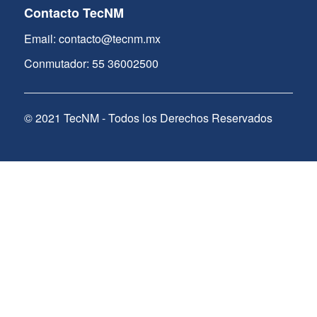
Contacto TecNM
Email: contacto@tecnm.mx
Conmutador: 55 36002500
© 2021 TecNM - Todos los Derechos Reservados