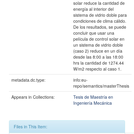
solar reduce la cantidad de
energía al interior del
sistema de vidrio doble para
condiciones de clima cálido.
De los resultados, se puede
concluir que usar una
película de control solar en
un sistema de vidrio doble
(caso 2) reduce en un día
desde las 8:00 a las 18:00
hrs la cantidad de 1274.44
W/m2 respecto al caso 1.
metadata.dc.type:
info:eu-
repo/semantics/masterThesis
Appears in Collections:
Tesis de Maestría en
Ingeniería Mecánica
Files in This Item: