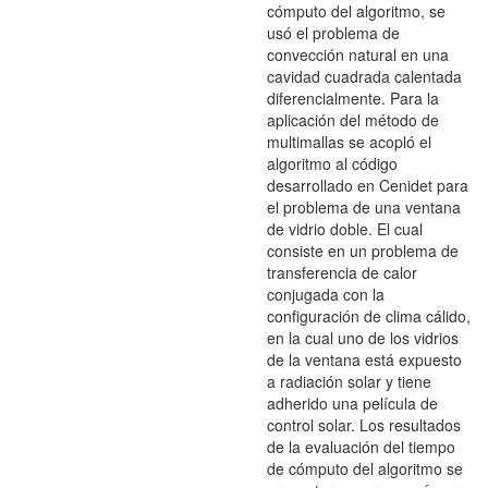
cómputo del algoritmo, se
usó el problema de
convección natural en una
cavidad cuadrada calentada
diferencialmente. Para la
aplicación del método de
multimallas se acopló el
algoritmo al código
desarrollado en Cenidet para
el problema de una ventana
de vidrio doble. El cual
consiste en un problema de
transferencia de calor
conjugada con la
configuración de clima cálido,
en la cual uno de los vidrios
de la ventana está expuesto
a radiación solar y tiene
adherido una película de
control solar. Los resultados
de la evaluación del tiempo
de cómputo del algoritmo se