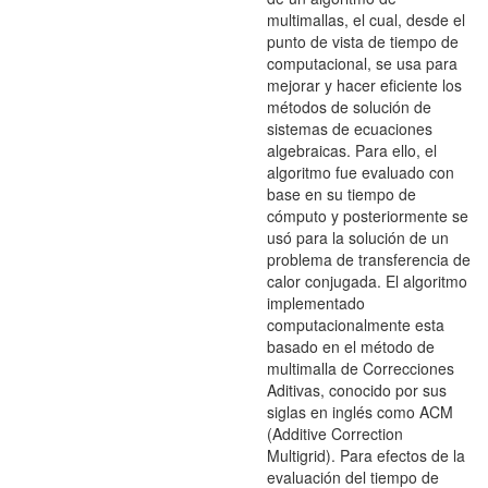
multimallas, el cual, desde el
punto de vista de tiempo de
computacional, se usa para
mejorar y hacer eficiente los
métodos de solución de
sistemas de ecuaciones
algebraicas. Para ello, el
algoritmo fue evaluado con
base en su tiempo de
cómputo y posteriormente se
usó para la solución de un
problema de transferencia de
calor conjugada. El algoritmo
implementado
computacionalmente esta
basado en el método de
multimalla de Correcciones
Aditivas, conocido por sus
siglas en inglés como ACM
(Additive Correction
Multigrid). Para efectos de la
evaluación del tiempo de