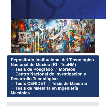
Repositorio Institucional del Tecnológico
Nacional de México (RI - TecNM)
Tesis de Posgrado
Morelos
Centro Nacional de Investigación y
Desarrollo Tecnológico
Tesis CENIDET
Tesis de Maestría
Tesis de Maestría en Ingeniería
Mecánica