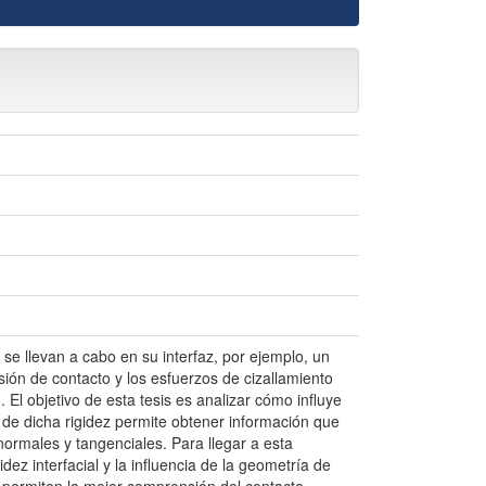
se llevan a cabo en su interfaz, por ejemplo, un
sión de contacto y los esfuerzos de cizallamiento
. El objetivo de esta tesis es analizar cómo influye
 de dicha rigidez permite obtener información que
ormales y tangenciales. Para llegar a esta
dez interfacial y la influencia de la geometría de