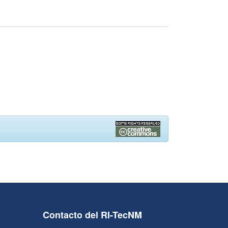
Contacto del RI-TecNM