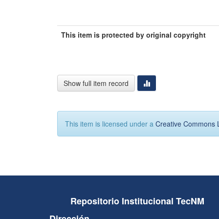
This item is protected by original copyright
Show full item record
This item is licensed under a
Creative Commons 
Repositorio Institucional TecNM
Dirección