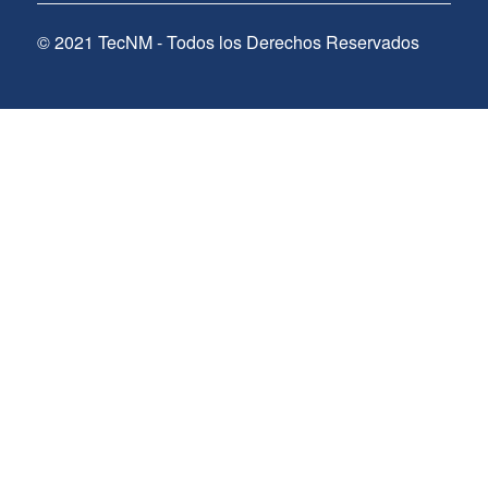
© 2021 TecNM - Todos los Derechos Reservados