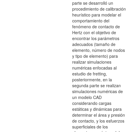
parte se desarrolló un
procedimiento de calibración
heurístico para modelar el
comportamiento del
fenómeno de contacto de
Hertz con el objetivo de
encontrar los parámetros
adecuados (tamaño de
elemento, número de nodos
y tipo de elemento) para
realizar simulaciones
numéricas enfocadas al
estudio de fretting,
posteriormente, en la
segunda parte se realizan
simulaciones numéricas de
un modelo CAD
considerando cargas
estáticas y dinámicas para
determinar el área y presión
de contacto, y los esfuerzos
superficiales de los