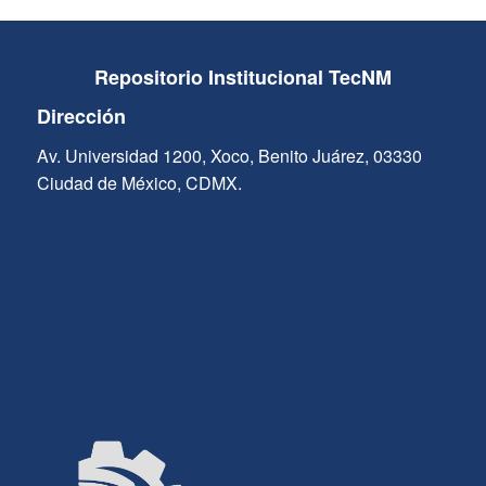
Repositorio Institucional TecNM
Dirección
Av. Universidad 1200, Xoco, Benito Juárez, 03330
Ciudad de México, CDMX.