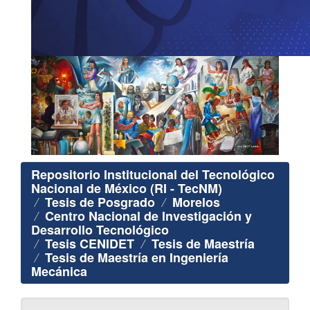
Repositorio Institucional del Tecnológico
Nacional de México (RI - TecNM)
Tesis de Posgrado
Morelos
Centro Nacional de Investigación y
Desarrollo Tecnológico
Tesis CENIDET
Tesis de Maestría
Tesis de Maestría en Ingeniería
Mecánica