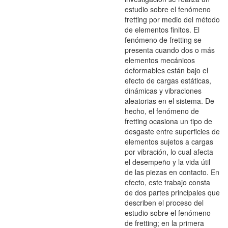
estudio sobre el fenómeno
fretting por medio del método
de elementos finitos. El
fenómeno de fretting se
presenta cuando dos o más
elementos mecánicos
deformables están bajo el
efecto de cargas estáticas,
dinámicas y vibraciones
aleatorias en el sistema. De
hecho, el fenómeno de
fretting ocasiona un tipo de
desgaste entre superficies de
elementos sujetos a cargas
por vibración, lo cual afecta
el desempeño y la vida útil
de las piezas en contacto. En
efecto, este trabajo consta
de dos partes principales que
describen el proceso del
estudio sobre el fenómeno
de fretting; en la primera