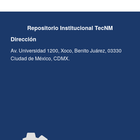
Repositorio Institucional TecNM
Dirección
Av. Universidad 1200, Xoco, Benito Juárez, 03330
Ciudad de México, CDMX.