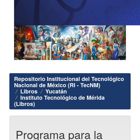
Repositorio Institucional del Tecnológico
Nacional de México (RI - TecNM)
Libros
Yucatán
Instituto Tecnológico de Mérida
(Libros)
Programa para la