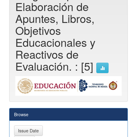
Elaboración de
Apuntes, Libros,
Objetivos
Educacionales y
Reactivos de
Evaluación. : [5]
Browse