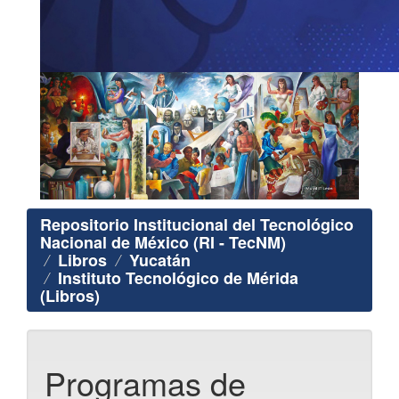
Repositorio Institucional del Tecnológico
Nacional de México (RI - TecNM)
Libros
Yucatán
Instituto Tecnológico de Mérida
(Libros)
Programas de