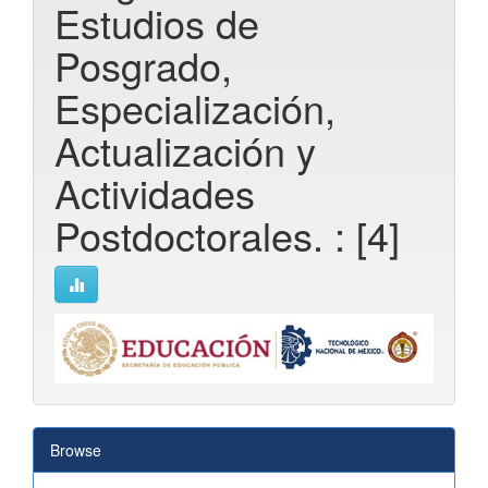
Estudios de
Posgrado,
Especialización,
Actualización y
Actividades
Postdoctorales. : [4]
Browse