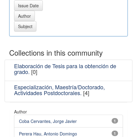
Collections in this community
Elaboración de Tesis para la obtención de
grado.
[0]
Especialización, Maestría/Doctorado,
Actividades Postdoctorales.
[4]
Author
Coba Cervantes, Jorge Javier
1
Perera Hau, Antonio Domingo
1