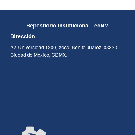
Repositorio Institucional TecNM
Dirección
Av. Universidad 1200, Xoco, Benito Juárez, 03330
Ciudad de México, CDMX.