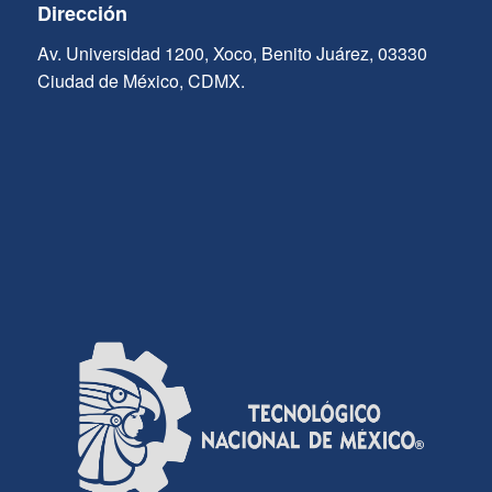
Dirección
Av. Universidad 1200, Xoco, Benito Juárez, 03330
Ciudad de México, CDMX.