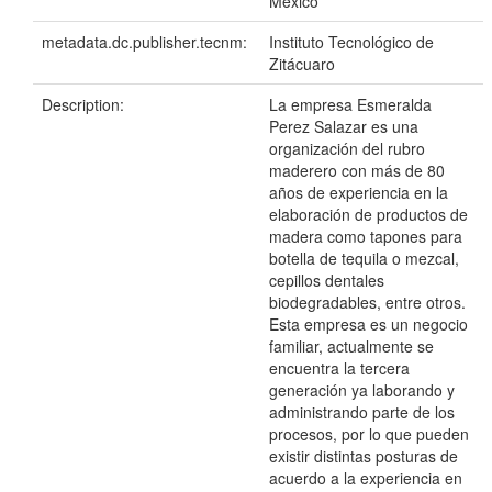
México
metadata.dc.publisher.tecnm:
Instituto Tecnológico de
Zitácuaro
Description:
La empresa Esmeralda
Perez Salazar es una
organización del rubro
maderero con más de 80
años de experiencia en la
elaboración de productos de
madera como tapones para
botella de tequila o mezcal,
cepillos dentales
biodegradables, entre otros.
Esta empresa es un negocio
familiar, actualmente se
encuentra la tercera
generación ya laborando y
administrando parte de los
procesos, por lo que pueden
existir distintas posturas de
acuerdo a la experiencia en