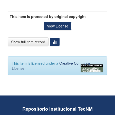
This item is protected by original copyright
View License
Show full item record
This item is licensed under a
Creative Commons
License
Repositorio Institucional TecNM