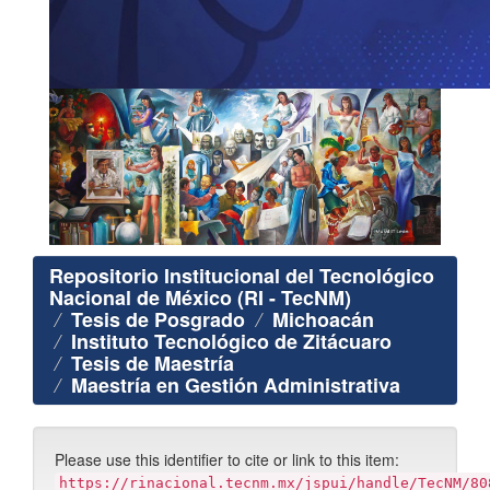
Repositorio Institucional del Tecnológico
Nacional de México (RI - TecNM)
Tesis de Posgrado
Michoacán
Instituto Tecnológico de Zitácuaro
Tesis de Maestría
Maestría en Gestión Administrativa
Please use this identifier to cite or link to this item:
https://rinacional.tecnm.mx/jspui/handle/TecNM/80