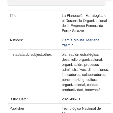
Title:
La Planeación Estratégica en
el Desarrollo Organizacional
de la Empresa Esmeralda
Perez Salazar
Authors:
García Molina, Mariana
Yasmin
metadata.dc.subject.other:
planeación estratégica,
desarrollo organizacional,
organización, procesos
administrativos, dimensiones,
indicadores, colaboradores,
benchmarking, cultura
organizacional, calidad,
productividad, innovación.
Issue Date:
2024-06-01
Publisher:
Tecnológico Nacional de