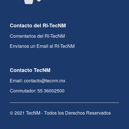
Contacto del RI-TecNM
Comentarios del RI-TecNM
Envíanos un Email al RI-TecNM
Contacto TecNM
Email: contacto@tecnm.mx
Conmutador: 55 36002500
© 2021 TecNM - Todos los Derechos Reservados