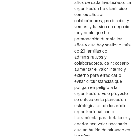
años de cada involucrado. La
organización ha disminuido
con los años en
colaboradores, producción y
ventas, y ha sido un negocio
muy noble que ha
permanecido durante los
años y que hoy sostiene más
de 20 familias de
administrativos y
colaboradores, es necesario
aumentar el valor interno y
externo para erradicar o
evitar circunstancias que
pongan en peligro a la
organización. Este proyecto
se enfoca en la planeación
estratégica en el desarrollo
organizacional como
herramienta para fortalecer y
aportar ese valor necesario
que se ha ido devaluando en
los años.