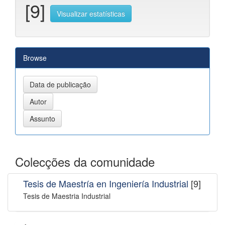
[9]
Visualizar estatísticas
Browse
Colecções da comunidade
Tesis de Maestría en Ingeniería Industrial
[9]
Tesis de Maestria Industrial