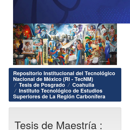
Repositorio Institucional del Tecnológico
Nacional de México (RI - TecNM)
Tesis de Posgrado
Coahuila
Instituto Tecnológico de Estudios
Superiores de La Región Carbonífera
Tesis de Maestría :