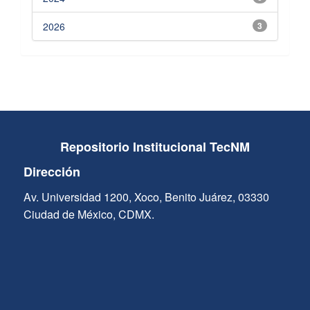
2026
3
Repositorio Institucional TecNM
Dirección
Av. Universidad 1200, Xoco, Benito Juárez, 03330
Ciudad de México, CDMX.