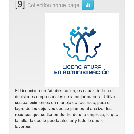
[9]
Collection home page
El Licenciado en Administración, es capaz de tomar
decisiones empresariales de la mejor manera. Utiliza
sus conocimientos en manejo de recursos, para el
logro de los objetivos que se plantee al analizar los
recursos que se tienen dentro de una empresa, lo que
le falta, lo que le puede afectar y todo lo que le
favorece.