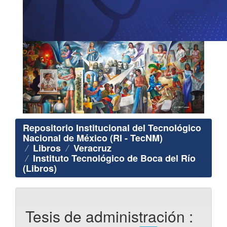
Repositorio Institucional del Tecnológico
Nacional de México (RI - TecNM)
Libros
Veracruz
Instituto Tecnológico de Boca del Río
(Libros)
Tesis de administración :