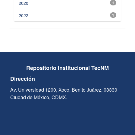
2020
1
2022
1
Repositorio Institucional TecNM
Dirección
Av. Universidad 1200, Xoco, Benito Juárez, 03330
Ciudad de México, CDMX.