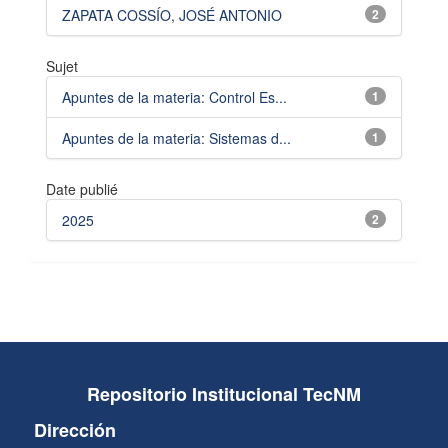
ZAPATA COSSÍO, JOSÉ ANTONIO
2
Sujet
Apuntes de la materia: Control Es...
1
Apuntes de la materia: Sistemas d...
1
Date publié
2025
2
Repositorio Institucional TecNM
Dirección