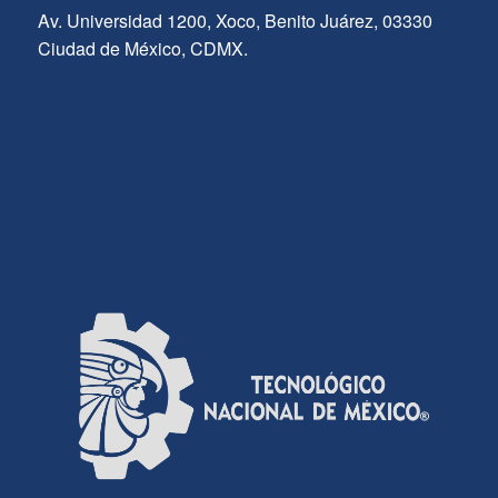
Av. Universidad 1200, Xoco, Benito Juárez, 03330
Ciudad de México, CDMX.