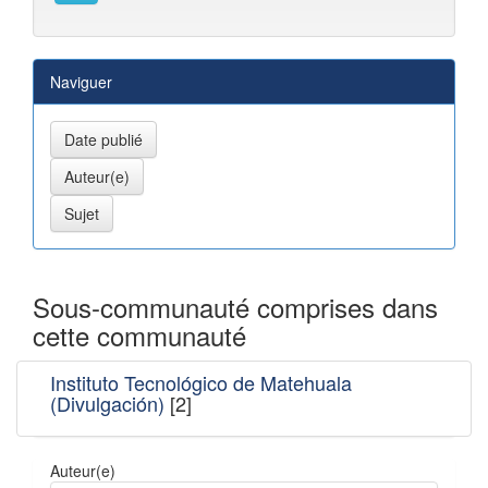
Naviguer
Sous-communauté comprises dans
cette communauté
Instituto Tecnológico de Matehuala
(Divulgación)
[2]
Auteur(e)