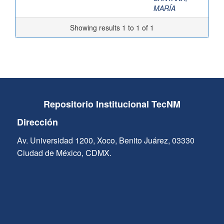
MARÍA
Showing results 1 to 1 of 1
Repositorio Institucional TecNM
Dirección
Av. Universidad 1200, Xoco, Benito Juárez, 03330
Ciudad de México, CDMX.