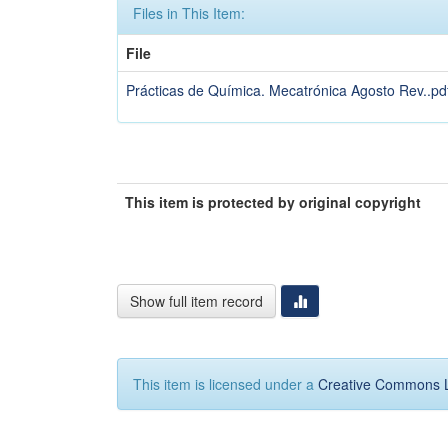
Files in This Item:
File
Prácticas de Química. Mecatrónica Agosto Rev..pd
This item is protected by original copyright
Show full item record
This item is licensed under a
Creative Commons 