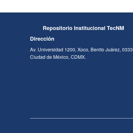
Repositorio Institucional TecNM
Dirección
Av. Universidad 1200, Xoco, Benito Juárez, 033
Ciudad de México, CDMX.