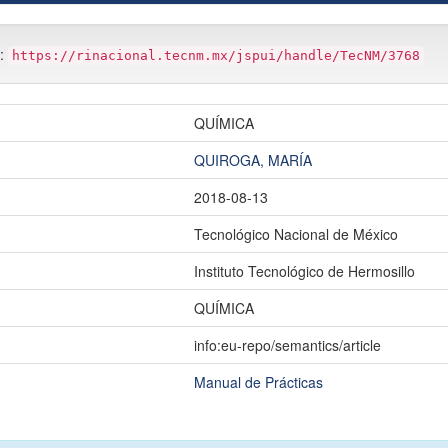
m:
https://rinacional.tecnm.mx/jspui/handle/TecNM/3768
QUÍMICA
QUIROGA, MARÍA
2018-08-13
Tecnológico Nacional de México
Instituto Tecnológico de Hermosillo
QUÍMICA
info:eu-repo/semantics/article
Manual de Prácticas