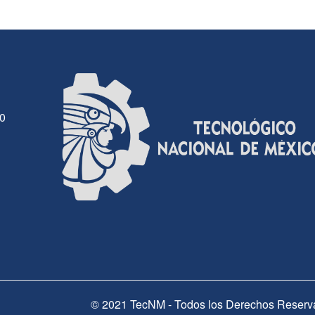
30
© 2021 TecNM - Todos los Derechos Reserv