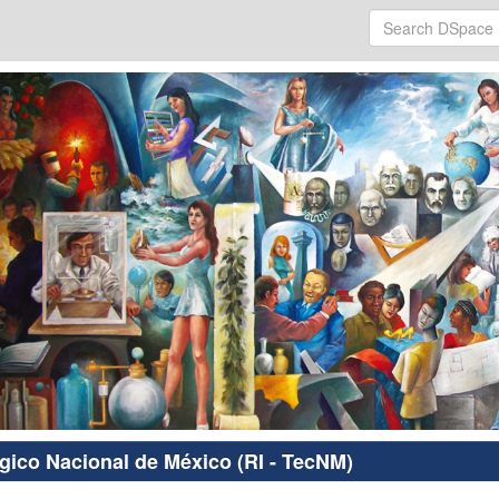
ógico Nacional de México (RI - TecNM)