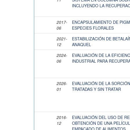
INCLUYENDO LA RECUPERACI
2017-
ENCAPSULAMIENTO DE PIGM
06
ESPECIES FLORALES
2021-
ESTABILIZACIÓN DE BETALA
12
ANAQUEL
2024-
EVALUACIÓN DE LA EFICIEN
06
INDUSTRIAL PARA RECUPER
2026-
EVALUACIÓN DE LA SORCIÓN
01
TRATADAS Y SIN TRATAR
2016-
EVALUACIÓN DEL USO DE R
12
OBTENCIÓN DE UNA PELÍCUL
EMPACADO DE ALIMENTOS