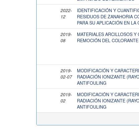
2022-
IDENTIFICACIÓN Y CUANTIF
12
RESIDUOS DE ZANAHORIA CO
PARA SU APLICACIÓN EN LA
2019-
MATERIALES ARCILLOSOS Y 
08
REMOCIÓN DEL COLORANTE
2019-
MODIFICACIÓN Y CARACTER
02-07
RADIACIÓN IONIZANTE (RA
ANTIFOULING
2019-
MODIFICACIÓN Y CARACTER
02
RADIACIÓN IONIZANTE (RA
ANTIFOULING