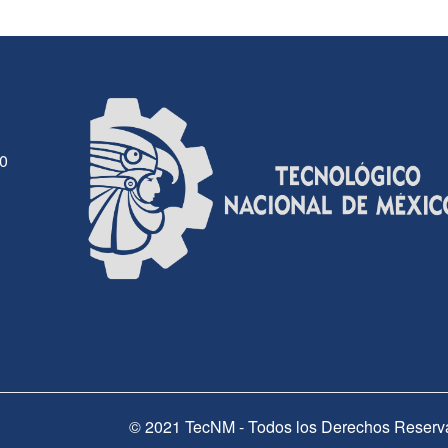
30
© 2021 TecNM - Todos los Derechos Reserv