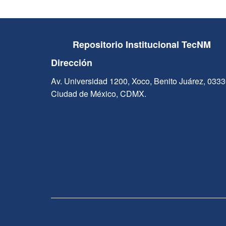
Repositorio Institucional TecNM
Dirección
Av. Universidad 1200, Xoco, Benito Juárez, 033
Ciudad de México, CDMX.