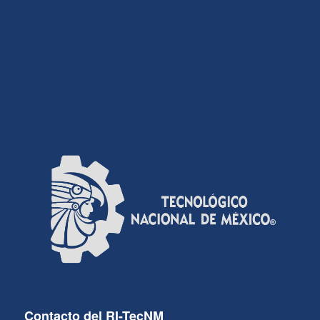
Contacto del RI-TecNM