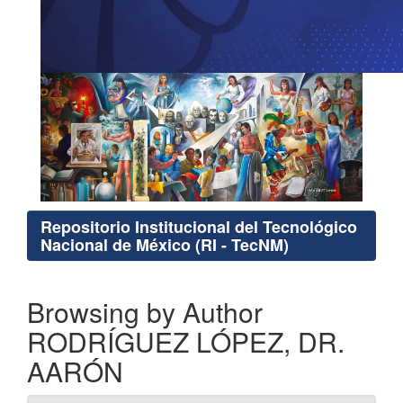
Repositorio Institucional del Tecnológico
Nacional de México (RI - TecNM)
Browsing by Author
RODRÍGUEZ LÓPEZ, DR.
AARÓN