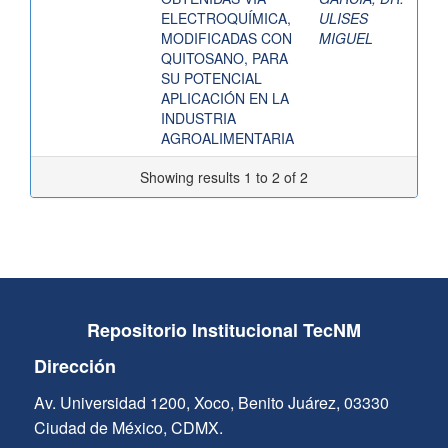
ELECTROQUÍMICA,
ULISES
MODIFICADAS CON
MIGUEL
QUITOSANO, PARA
SU POTENCIAL
APLICACIÓN EN LA
INDUSTRIA
AGROALIMENTARIA
Showing results 1 to 2 of 2
Repositorio Institucional TecNM
Dirección
Av. Universidad 1200, Xoco, Benito Juárez, 03330
Ciudad de México, CDMX.