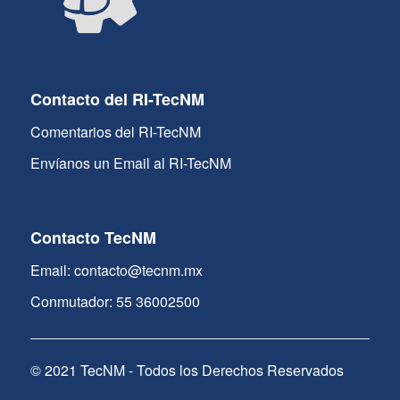
Contacto del RI-TecNM
Comentarios del RI-TecNM
Envíanos un Email al RI-TecNM
Contacto TecNM
Email: contacto@tecnm.mx
Conmutador: 55 36002500
© 2021 TecNM - Todos los Derechos Reservados