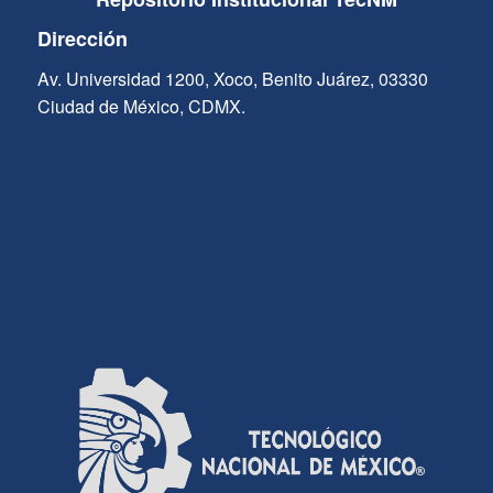
Dirección
Av. Universidad 1200, Xoco, Benito Juárez, 03330
Ciudad de México, CDMX.