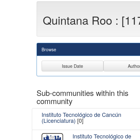
Quintana Roo : [11
Browse
Sub-communities within this
community
Instituto Tecnológico de Cancún
(Licenciatura)
[0]
Instituto Tecnológico de