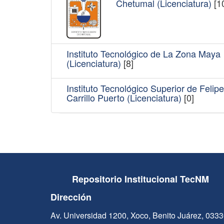
Chetumal (Licenciatura)
[1
Instituto Tecnológico de La Zona Maya
(Licenciatura)
[8]
Instituto Tecnológico Superior de Felipe
Carrillo Puerto (Licenciatura)
[0]
Repositorio Institucional TecNM
Dirección
Av. Universidad 1200, Xoco, Benito Juárez, 033