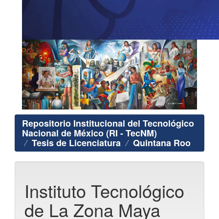
Repositorio Institucional del Tecnológico
Nacional de México (RI - TecNM)
Tesis de Licenciatura
Quintana Roo
Instituto Tecnológico
de La Zona Maya