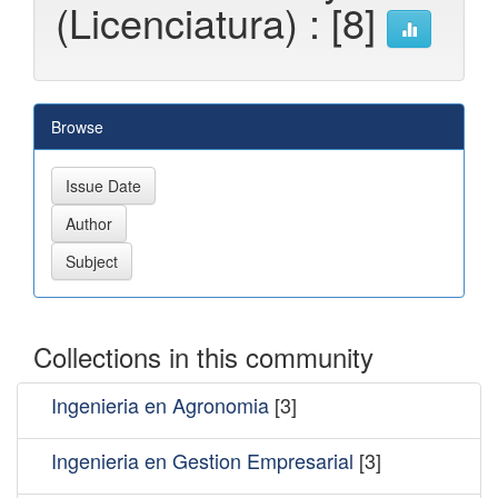
(Licenciatura) : [8]
Browse
Collections in this community
Ingenieria en Agronomia
[3]
Ingenieria en Gestion Empresarial
[3]