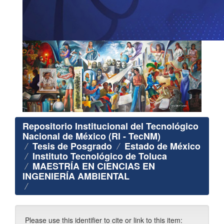
Repositorio Institucional del Tecnológico
Nacional de México (RI - TecNM)
Tesis de Posgrado
Estado de México
Instituto Tecnológico de Toluca
MAESTRÍA EN CIENCIAS EN
INGENIERÍA AMBIENTAL
Please use this identifier to cite or link to this item: