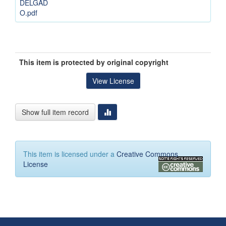
DELGAD
O.pdf
This item is protected by original copyright
View License
Show full item record
This item is licensed under a
Creative Commons
License