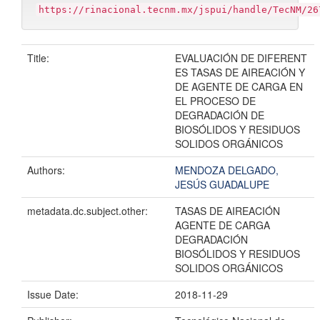
https://rinacional.tecnm.mx/jspui/handle/TecNM/26
Title:
EVALUACIÓN DE DIFERENT
ES TASAS DE AIREACIÓN Y
DE AGENTE DE CARGA EN
EL PROCESO DE
DEGRADACIÓN DE
BIOSÓLIDOS Y RESIDUOS
SOLIDOS ORGÁNICOS
Authors:
MENDOZA DELGADO,
JESÚS GUADALUPE
metadata.dc.subject.other:
TASAS DE AIREACIÓN
AGENTE DE CARGA
DEGRADACIÓN
BIOSÓLIDOS Y RESIDUOS
SOLIDOS ORGÁNICOS
Issue Date:
2018-11-29