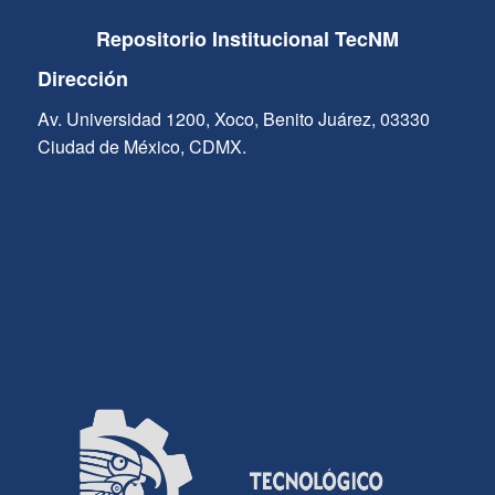
Repositorio Institucional TecNM
Dirección
Av. Universidad 1200, Xoco, Benito Juárez, 03330
Ciudad de México, CDMX.