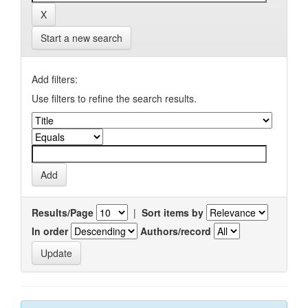
Start a new search
Add filters:
Use filters to refine the search results.
Results/Page
|
Sort items by
In order
Authors/record