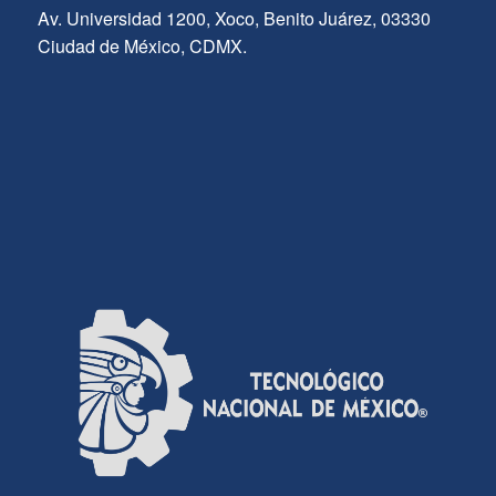
Av. Universidad 1200, Xoco, Benito Juárez, 03330
Ciudad de México, CDMX.