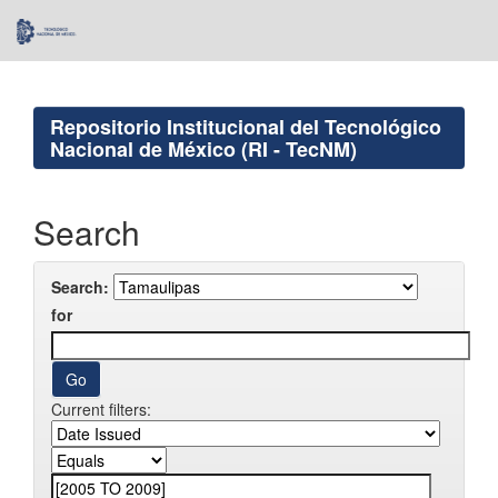
Skip
navigation
Repositorio Institucional del Tecnológico
Nacional de México (RI - TecNM)
Search
Search:
for
Current filters: