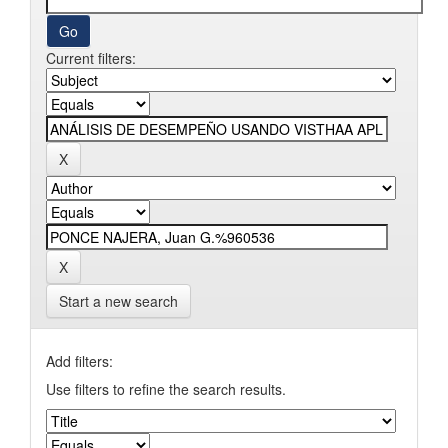
Current filters:
Start a new search
Add filters:
Use filters to refine the search results.