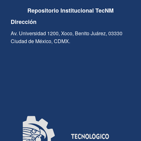
Repositorio Institucional TecNM
Dirección
Av. Universidad 1200, Xoco, Benito Juárez, 03330
Ciudad de México, CDMX.