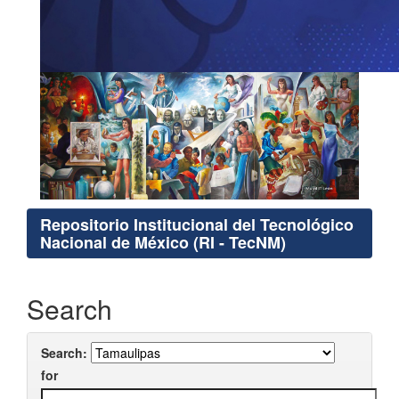
Repositorio Institucional del Tecnológico
Nacional de México (RI - TecNM)
Search
Search:
for